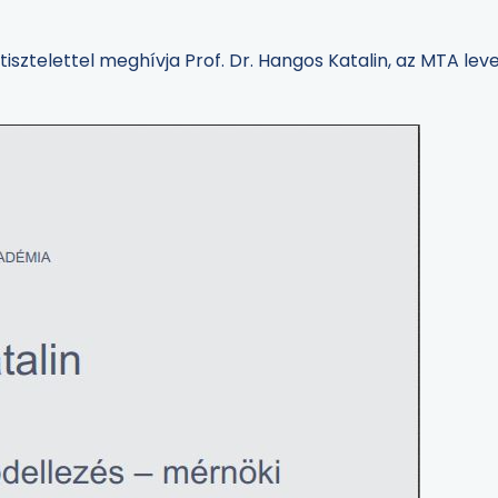
telettel meghívja Prof. Dr. Hangos Katalin, az MTA leve