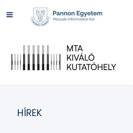
HÍREK