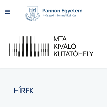
HÍREK