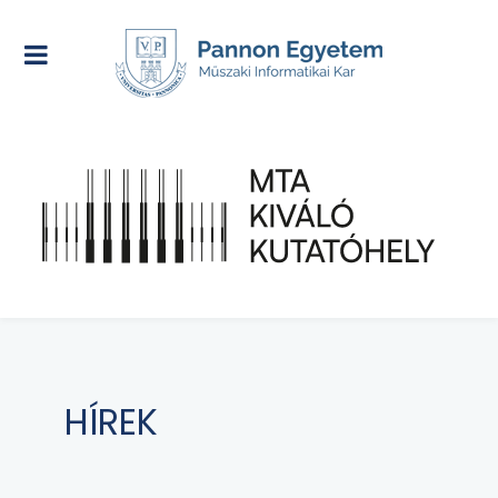
HÍREK