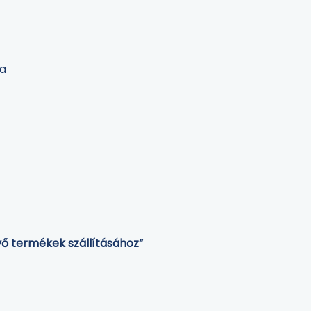
la
ő termékek szállításához”