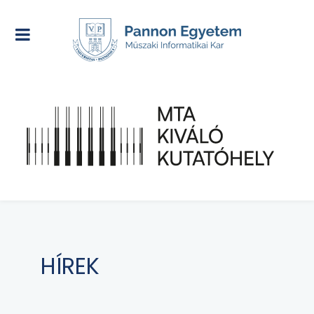
HÍREK