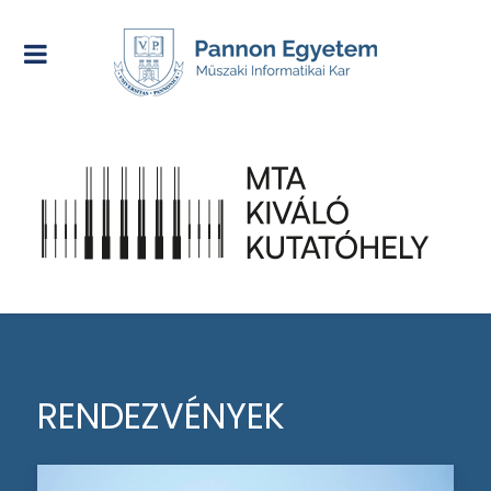
RENDEZVÉNYEK