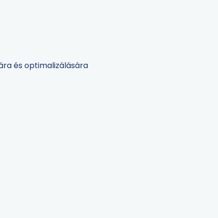
tára és optimalizálására