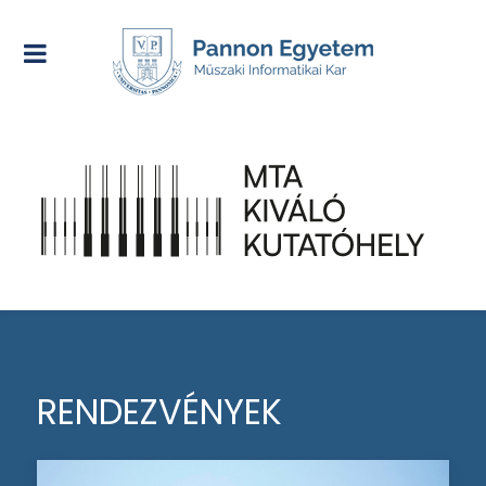
RENDEZVÉNYEK