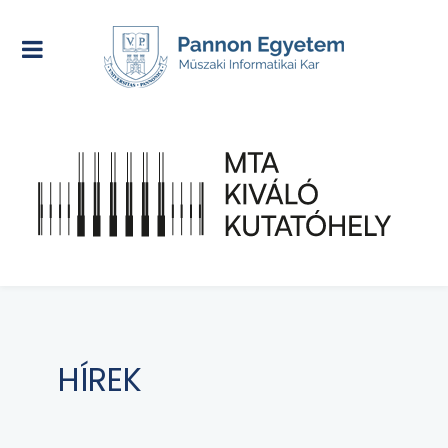
HÍREK