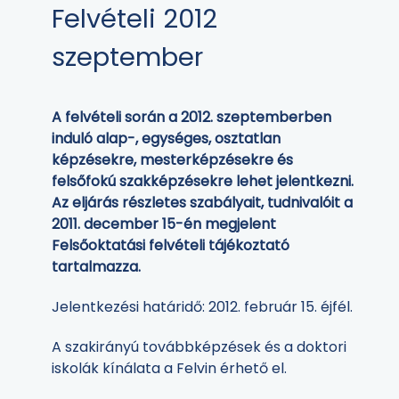
Felvételi 2012
szeptember
A felvételi során a 2012. szeptemberben
induló alap-, egységes, osztatlan
képzésekre, mesterképzésekre és
felsőfokú szakképzésekre lehet jelentkezni.
Az eljárás részletes szabályait, tudnivalóit a
2011. december 15-én megjelent
Felsőoktatási felvételi tájékoztató
tartalmazza.
Jelentkezési határidő: 2012. február 15. éjfél.
A szakirányú továbbképzések és a doktori
iskolák kínálata a Felvin érhető el.