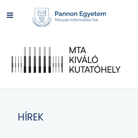
HÍREK