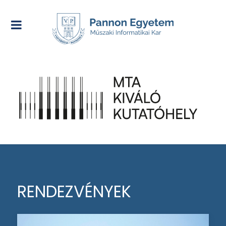
RENDEZVÉNYEK