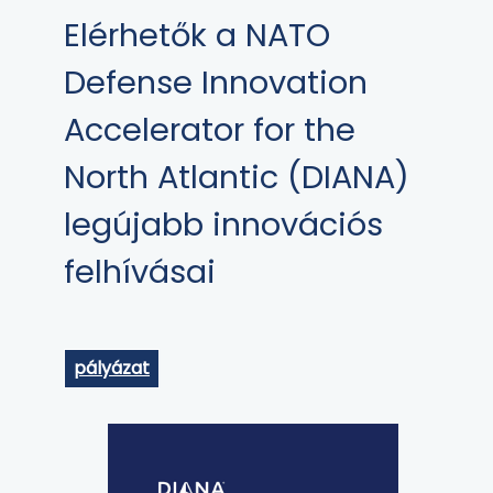
Elérhetők a NATO
Defense Innovation
Accelerator for the
North Atlantic (DIANA)
legújabb innovációs
felhívásai
pályázat