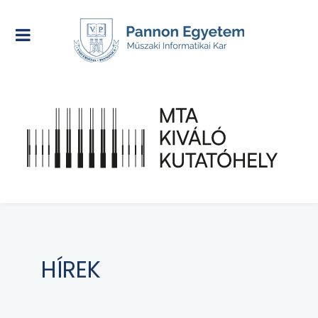
HÍREK