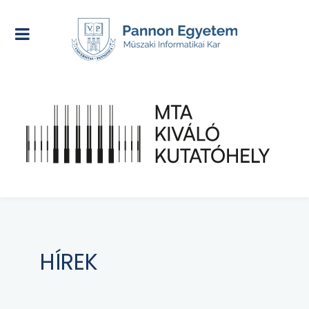
HÍREK