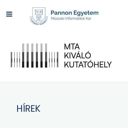
HÍREK