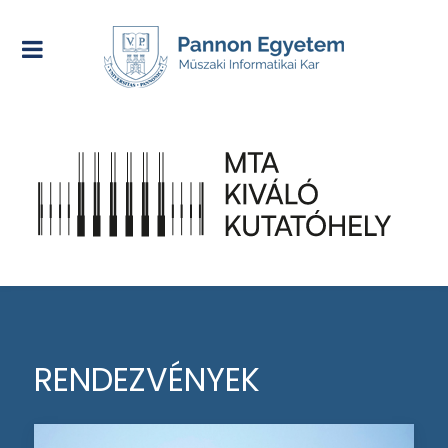
RENDEZVÉNYEK