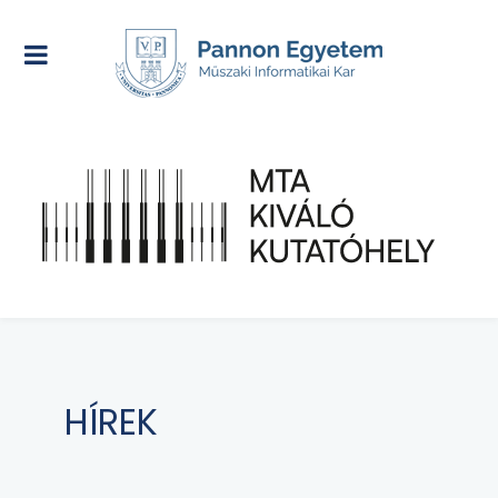
HÍREK