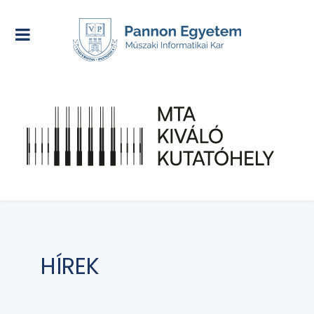
HÍREK