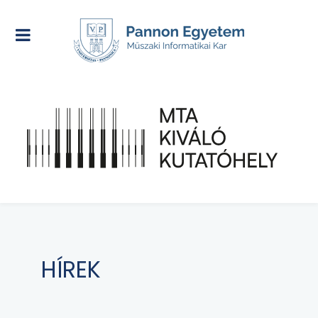
HÍREK