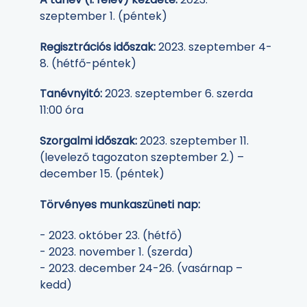
szeptember 1. (péntek)
Regisztrációs időszak:
2023. szeptember 4-
8. (hétfő-péntek)
Tanévnyitó:
2023. szeptember 6. szerda
11:00 óra
Szorgalmi időszak:
2023. szeptember 11.
(levelező tagozaton szeptember 2.) –
december 15. (péntek)
Törvényes munkaszüneti nap:
- 2023. október 23. (hétfő)
- 2023. november 1. (szerda)
- 2023. december 24-26. (vasárnap –
kedd)