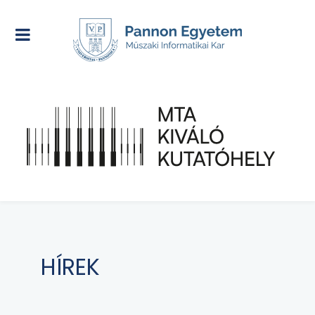
HÍREK