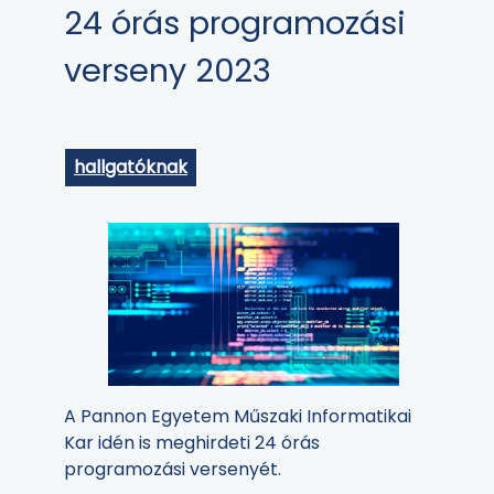
24 órás programozási
verseny 2023
hallgatóknak
A Pannon Egyetem Műszaki Informatikai
Kar idén is meghirdeti 24 órás
programozási versenyét.