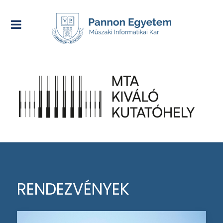
RENDEZVÉNYEK