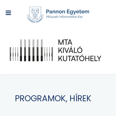
PROGRAMOK, HÍREK