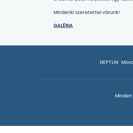
Mindenki szeretettel várunk!
GALÉRIA
NEPTUN
Mood
Minden 