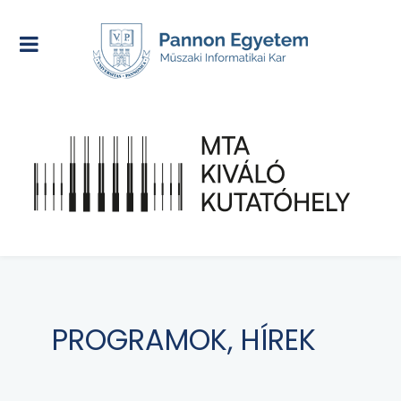
PROGRAMOK, HÍREK