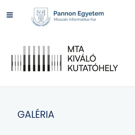
GALÉRIA