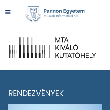
RENDEZVÉNYEK