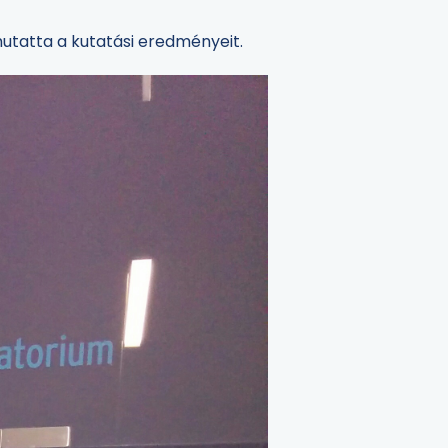
mutatta a kutatási eredményeit.