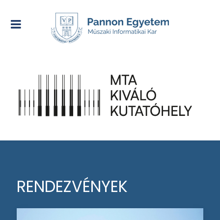
RENDEZVÉNYEK