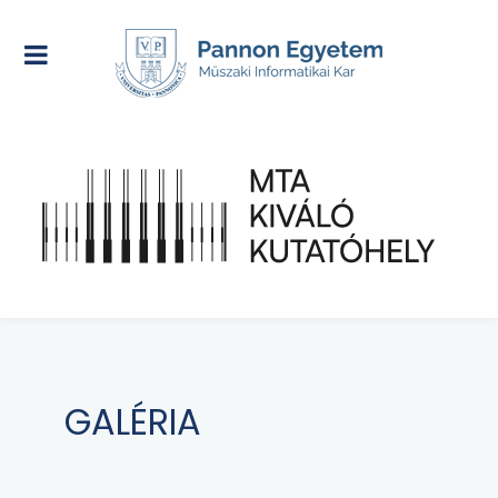
GALÉRIA