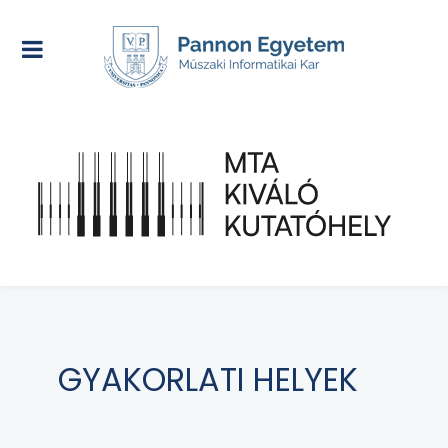
GYAKORLATI HELYEK