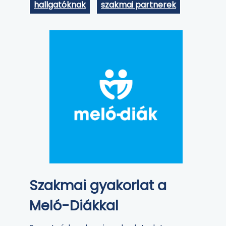
hallgatóknak
szakmai partnerek
Szakmai gyakorlat a
Meló-Diákkal