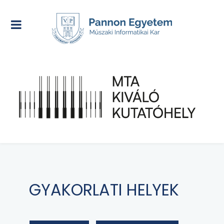
GYAKORLATI HELYEK