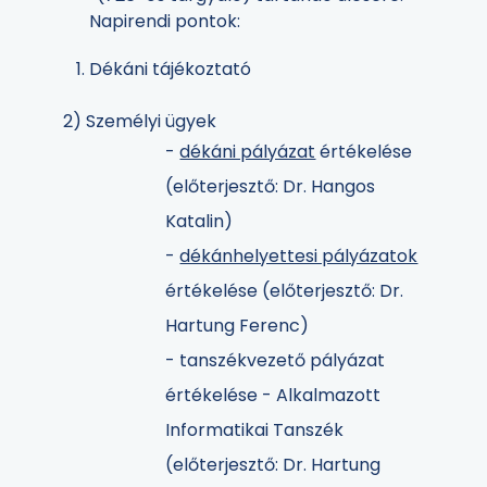
Napirendi pontok:
Dékáni tájékoztató
2) Személyi ügyek
-
dékáni pályázat
értékelése
(előterjesztő: Dr. Hangos
Katalin)
-
dékánhelyettesi pályázatok
értékelése (előterjesztő: Dr.
Hartung Ferenc)
- tanszékvezető pályázat
értékelése - Alkalmazott
Informatikai Tanszék
(előterjesztő: Dr. Hartung