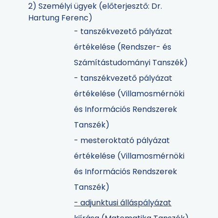
2) Személyi ügyek (előterjesztő: Dr.
Hartung Ferenc)
- tanszékvezető pályázat
értékelése (Rendszer- és
Számítástudományi Tanszék)
- tanszékvezető pályázat
értékelése (Villamosmérnöki
és Információs Rendszerek
Tanszék)
- mesteroktató pályázat
értékelése (Villamosmérnöki
és Információs Rendszerek
Tanszék)
- adjunktusi álláspályázat