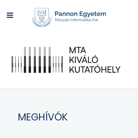
MEGHÍVÓK