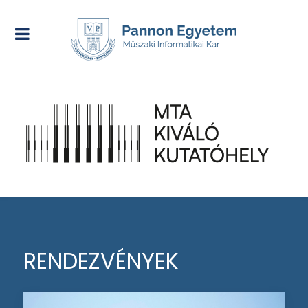
RENDEZVÉNYEK