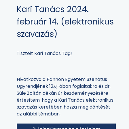
Kari Tanács 2024.
február 14. (elektronikus
szavazás)
Tisztelt Kari Tanács Tag!
Hivatkozva a Pannon Egyetem Szenátus
Ügyrendjének 12.§-ában foglaltakra és dr.
Süle Zoltán dékán úr kezdeményezésére
értesítem, hogy a Kari Tanács elektronikus
szavazás keretében hozza meg döntését
az alábbi témában: