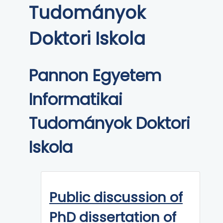
Tudományok
Doktori Iskola
Pannon Egyetem
Informatikai
Tudományok Doktori
Iskola
Public discussion of
PhD dissertation of