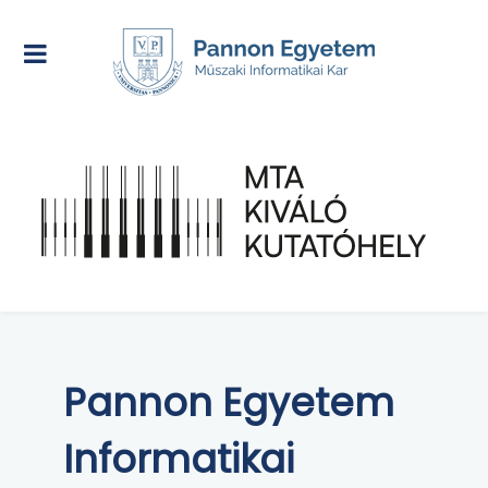
Pannon Egyetem
Informatikai